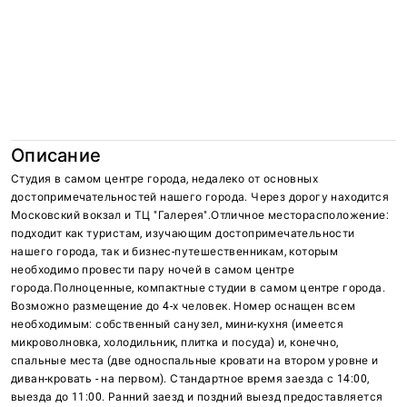
Описание
Студия в самом центре города, недалеко от основных 
достопримечательностей нашего города. Через дорогу находится 
Московский вокзал и ТЦ "Галерея".Отличное месторасположение: 
подходит как туристам, изучающим достопримечательности 
нашего города, так и бизнес-путешественникам, которым 
необходимо провести пару ночей в самом центре 
города.Полноценные, компактные студии в самом центре города. 
Возможно размещение до 4-х человек. Номер оснащен всем 
необходимым: собственный санузел, мини-кухня (имеется 
микроволновка, холодильник, плитка и посуда) и, конечно, 
спальные места (две односпальные кровати на втором уровне и 
диван-кровать - на первом). Стандартное время заезда с 14:00, 
выезда до 11:00. Ранний заезд и поздний выезд предоставляется 