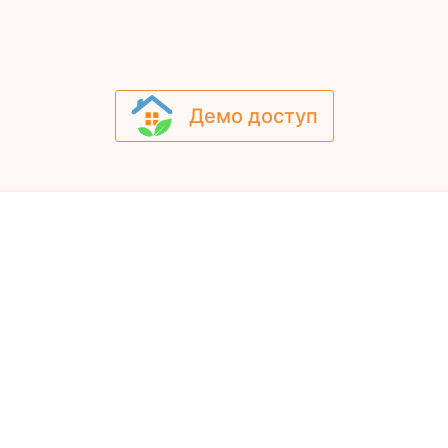
Демо доступ