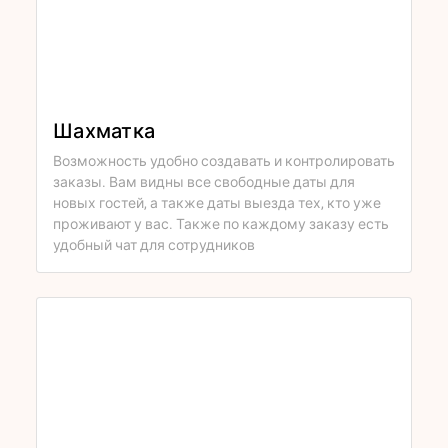
Шахматка
Возможность удобно создавать и контролировать
заказы. Вам видны все свободные даты для
новых гостей, а также даты выезда тех, кто уже
проживают у вас. Также по каждому заказу есть
удобный чат для сотрудников