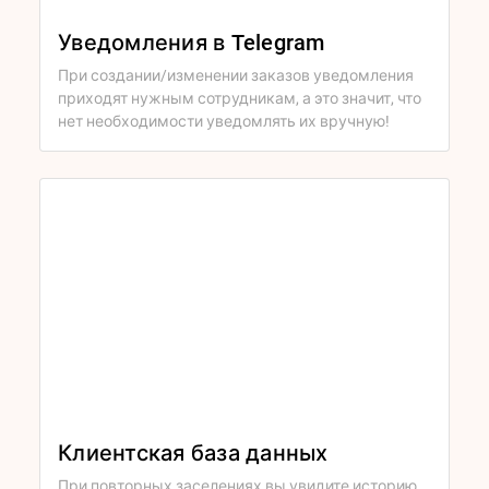
Уведомления в Telegram
При создании/изменении заказов уведомления
приходят нужным сотрудникам, а это значит, что
нет необходимости уведомлять их вручную!
Клиентская база данных
При повторных заселениях вы увидите историю