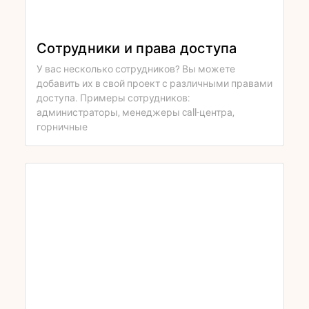
Сотрудники и права доступа
У вас несколько сотрудников? Вы можете
добавить их в свой проект с различными правами
доступа. Примеры сотрудников:
администраторы, менеджеры call-центра,
горничные