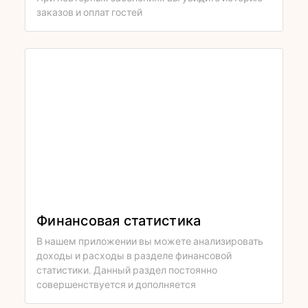
заказов и оплат гостей
Финансовая статистика
В нашем приложении вы можете анализировать
доходы и расходы в разделе финансовой
статистики. Данный раздел постоянно
совершенствуется и дополняется