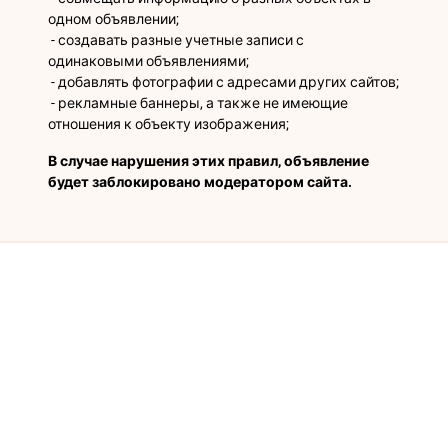
одном объявлении;
 - создавать разные учетные записи с 
одинаковыми объявлениями;
 - добавлять фотографии с адресами других сайтов;
 - рекламные баннеры, а также не имеющие 
отношения к объекту изображения;
В случае нарушения этих правил, объявление 
будет заблокировано модератором сайта.